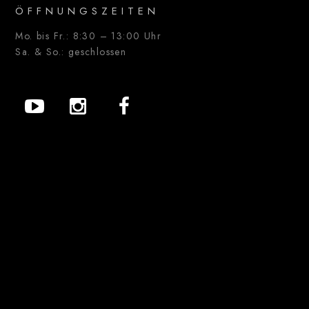
ÖFFNUNGSZEITEN
Mo. bis Fr.: 8:30 – 13:00 Uhr
Sa. & So.: geschlossen