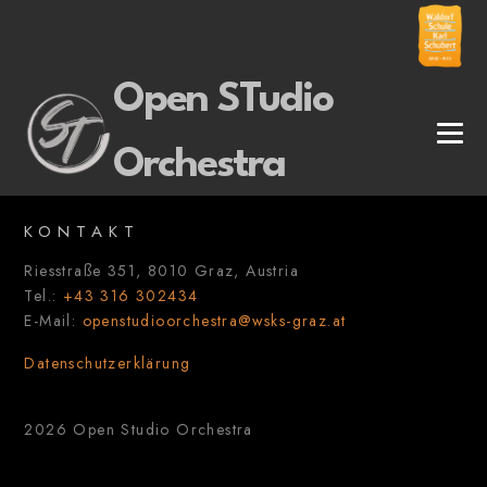
Open STudio
Orchestra
KONTAKT
Riesstraße 351, 8010 Graz, Austria
Tel.:
+43 316 302434
E-Mail:
openstudioorchestra@wsks-graz.at
Datenschutzerklärung
2026 Open Studio Orchestra